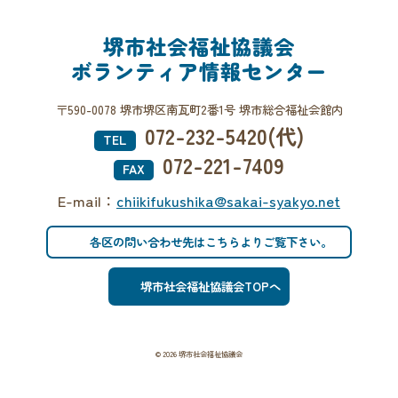
堺市社会福祉協議会
ボランティア情報センター
〒590-0078 堺市堺区南瓦町2番1号 堺市総合福祉会館内
072-232-5420(代)
TEL
072-221-7409
FAX
E-mail：
chiikifukushika@sakai-syakyo.net
各区の問い合わせ先はこちらよりご覧下さい。
堺市社会福祉協議会TOPへ
© 2026 堺市社会福祉協議会