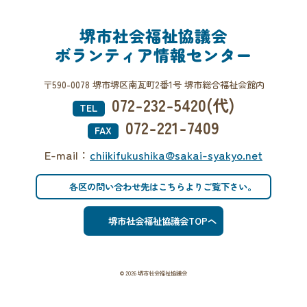
堺市社会福祉協議会
ボランティア情報センター
〒590-0078 堺市堺区南瓦町2番1号 堺市総合福祉会館内
072-232-5420(代)
TEL
072-221-7409
FAX
E-mail：
chiikifukushika@sakai-syakyo.net
各区の問い合わせ先はこちらよりご覧下さい。
堺市社会福祉協議会TOPへ
© 2026 堺市社会福祉協議会