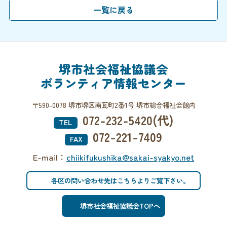
堺市社会福祉協議会
ボランティア情報センター
〒590-0078 堺市堺区南瓦町2番1号 堺市総合福祉会館内
072-232-5420(代)
TEL
072-221-7409
FAX
E-mail：
chiikifukushika@sakai-syakyo.net
各区の問い合わせ先はこちらよりご覧下さい。
堺市社会福祉協議会TOPへ