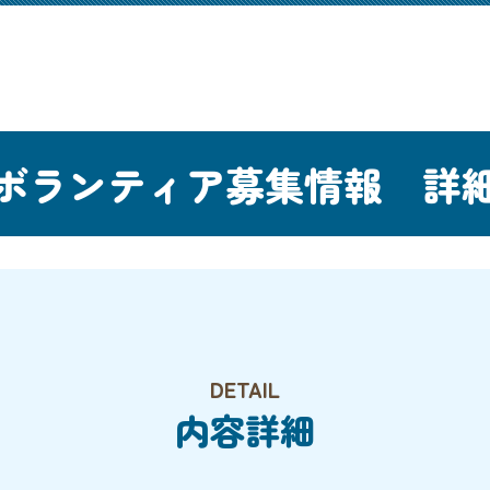
ボランティア募集情報 詳
DETAIL
内容詳細