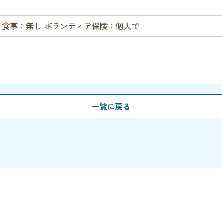
 食事：無し ボランティア保険：個人で