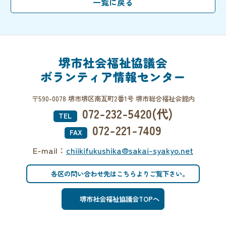
堺市社会福祉協議会
ボランティア情報センター
〒590-0078 堺市堺区南瓦町2番1号 堺市総合福祉会館内
072-232-5420(代)
TEL
072-221-7409
FAX
E-mail：
chiikifukushika@sakai-syakyo.net
各区の問い合わせ先はこちらよりご覧下さい。
堺市社会福祉協議会TOPへ