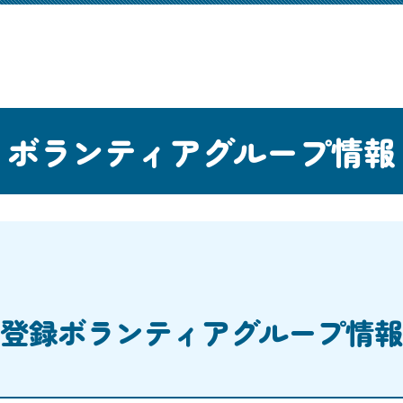
ボランティアグループ情報
登録ボランティアグループ情報