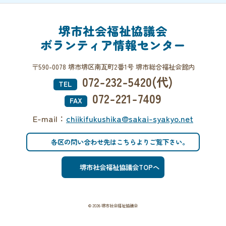
堺市社会福祉協議会
ボランティア情報センター
〒590-0078 堺市堺区南瓦町2番1号 堺市総合福祉会館内
072-232-5420(代)
TEL
072-221-7409
FAX
E-mail：
chiikifukushika@sakai-syakyo.net
各区の問い合わせ先はこちらよりご覧下さい。
堺市社会福祉協議会TOPへ
© 2026 堺市社会福祉協議会