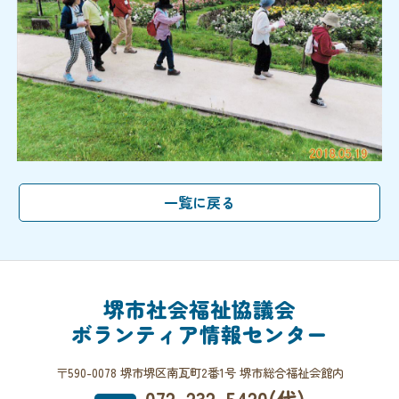
堺市社会福祉協議会
ボランティア情報センター
〒590-0078 堺市堺区南瓦町2番1号 堺市総合福祉会館内