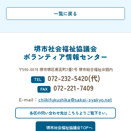
堺市社会福祉協議会
ボランティア情報センター
〒590-0078 堺市堺区南瓦町2番1号 堺市総合福祉会館内
072-232-5420(代)
TEL
072-221-7409
FAX
E-mail：
chiikifukushika@sakai-syakyo.net
各区の問い合わせ先はこちらよりご覧下さい。
堺市社会福祉協議会TOPへ