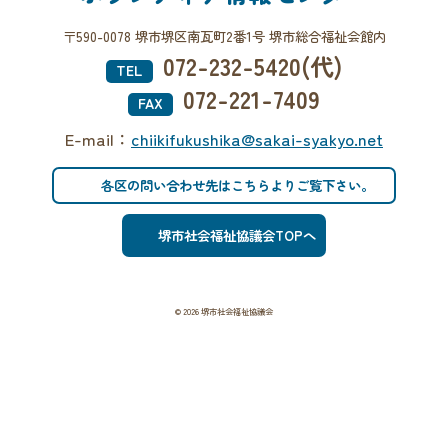
〒590-0078 堺市堺区南瓦町2番1号 堺市総合福祉会館内
072-232-5420(代)
TEL
072-221-7409
FAX
E-mail：
chiikifukushika@sakai-syakyo.net
各区の問い合わせ先はこちらよりご覧下さい。
堺市社会福祉協議会TOPへ
© 2026 堺市社会福祉協議会