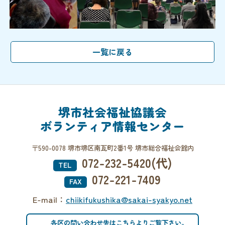
堺市社会福祉協議会
ボランティア情報センター
〒590-0078 堺市堺区南瓦町2番1号 堺市総合福祉会館内
072-232-5420(代)
TEL
072-221-7409
FAX
E-mail：
chiikifukushika@sakai-syakyo.net
各区の問い合わせ先はこちらよりご覧下さい。