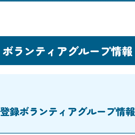
ボランティアグループ情報
登録ボランティアグループ情報