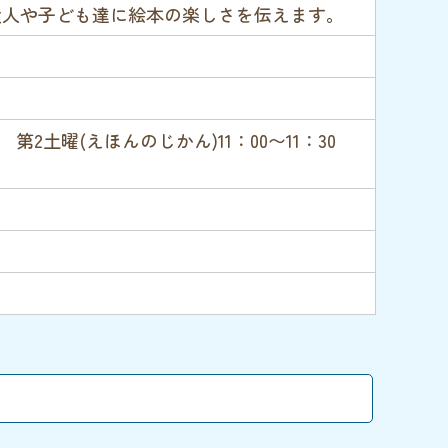
く大人や子ども達に絵本の楽しさを伝えます。
0 第2土曜(えほんのじかん)11：00〜11：30