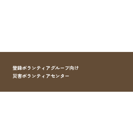
登録ボランティアグループ向け
災害ボランティアセンター