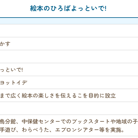
絵本のひろばよっといで!
かす
っといで!
ヨットイデ
まで広く絵本の楽しさを伝えるこを目的に設立
鳥分館、中保健センターでのブックスタートや地域の子
手遊び、わらべうた、エプロンシアター等を実施。