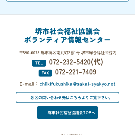
堺市社会福祉協議会
ボランティア情報センター
〒590-0078 堺市堺区南瓦町2番1号 堺市総合福祉会館内
072-232-5420(代)
TEL
072-221-7409
FAX
E-mail：
chiikifukushika@sakai-syakyo.net
各区の問い合わせ先はこちらよりご覧下さい。
堺市社会福祉協議会TOPへ