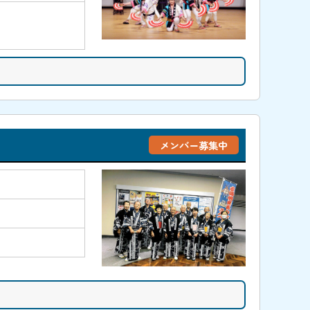
メンバー募集中