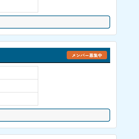
メンバー募集中