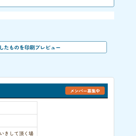
メンバー募集中
いきして頂く場