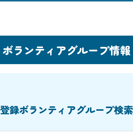
ボランティアグループ情報
登録ボランティアグループ検索