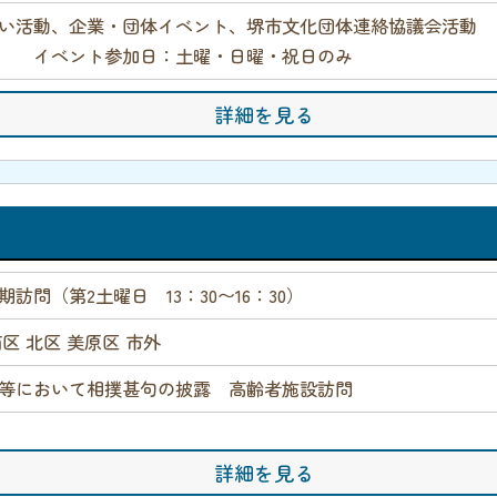
い活動、企業・団体イベント、堺市文化団体連絡協議会活動
参加日：土曜・日曜・祝日のみ
詳細を見る
訪問（第2土曜日 13：30〜16：30）
南区 北区 美原区 市外
等において相撲甚句の披露 高齢者施設訪問
詳細を見る