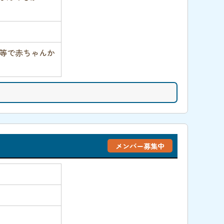
等で赤ちゃんか
メンバー募集中