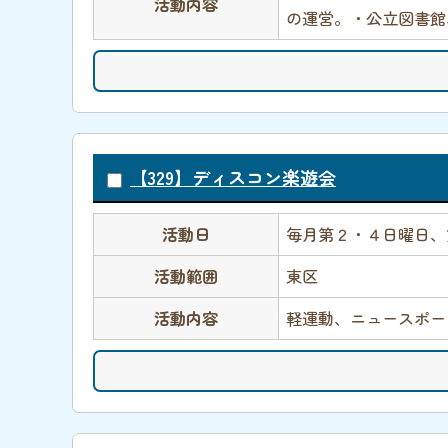
活動内容
の運営。・公立図書館
【329】ディスコン楽遊会
活動日
毎月第２・４日曜日、
活動範囲
東区
活動内容
軽運動、ニュースポー