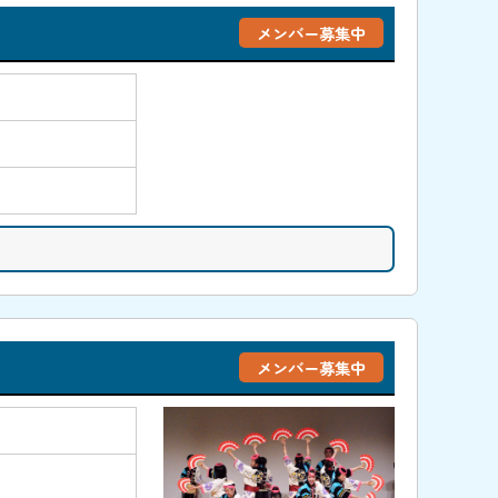
メンバー募集中
メンバー募集中