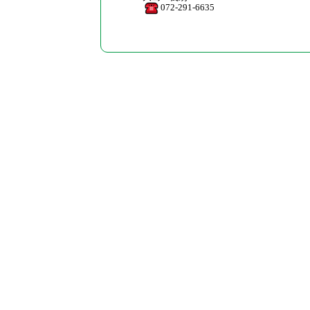
072-291-6635