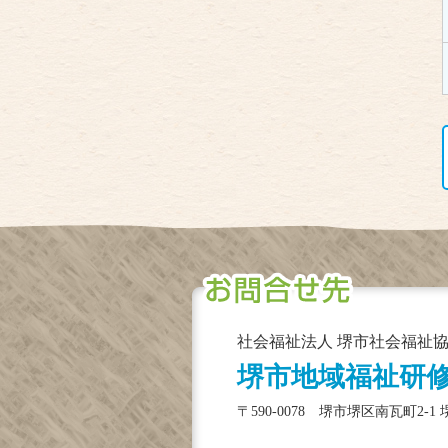
社会福祉法人 堺市社会福祉協
堺市地域福祉研
〒590-0078 堺市堺区南瓦町2-