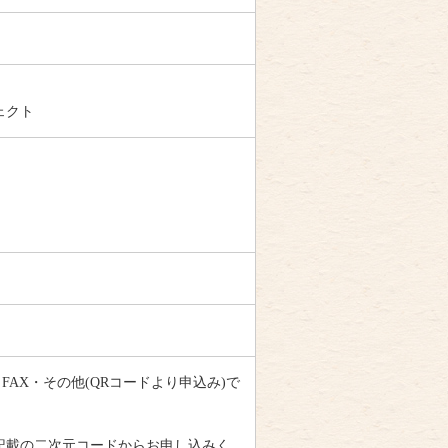
ェクト
・FAX・その他(QRコードより申込み)で
記載の二次元コードからお申し込みく