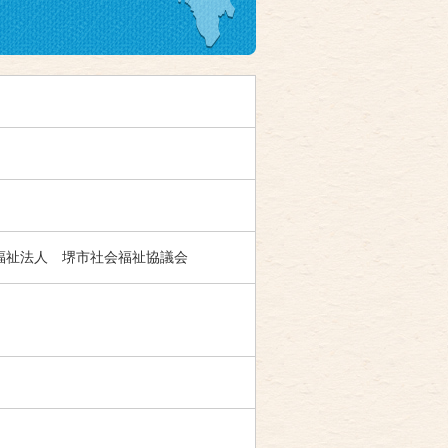
福祉法人 堺市社会福祉協議会