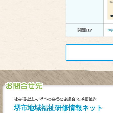
関連HP
htt
社会福祉法人 堺市社会福祉協議会 地域福祉課
堺市地域福祉研修情報ネット