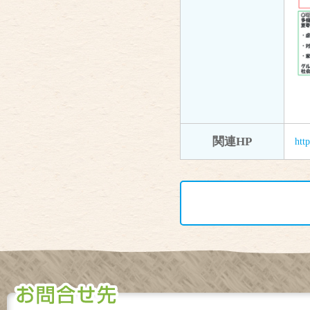
関連HP
htt