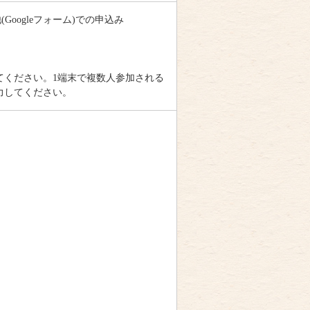
(Googleフォーム)での申込み
てください。1端末で複数人参加される
力してください。