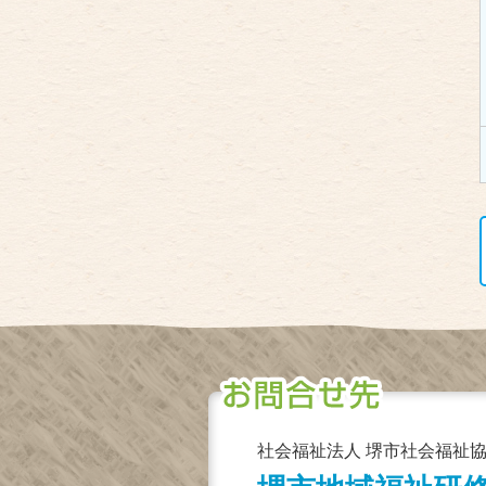
社会福祉法人 堺市社会福祉協