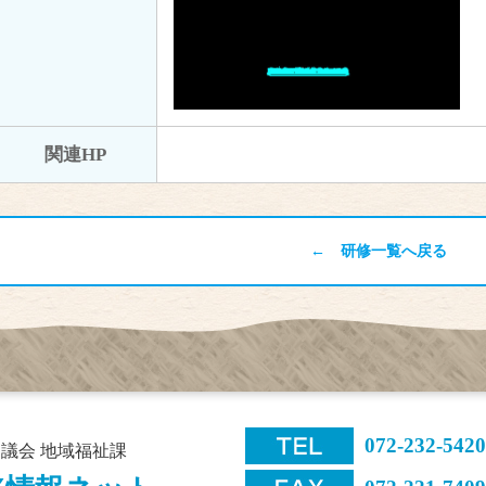
関連HP
← 研修一覧へ戻る
072-232-5420
議会 地域福祉課