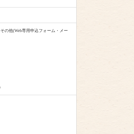
X・その他(Web専用申込フォーム・メー
）