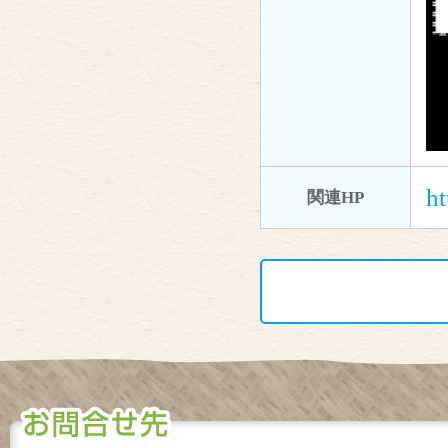
ht
関連HP