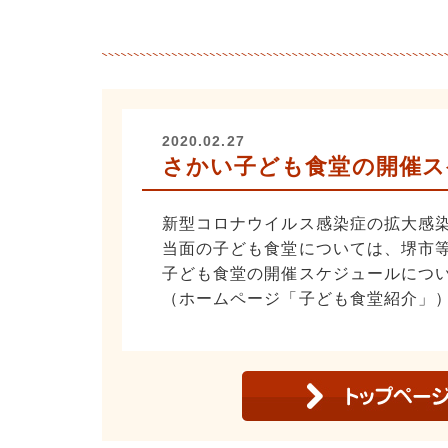
2020.02.27
さかい子ども食堂の開催ス
新型コロナウイルス感染症の拡大感
当面の子ども食堂については、堺市
子ども食堂の開催スケジュールにつ
（ホームページ「子ども食堂紹介」） http://