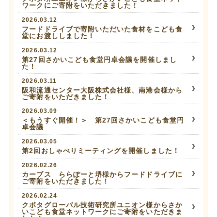
ワークにご寄附をいただきました！
2026.03.12
フードドライブで寄附いただいた食材をこども食
堂にお渡ししました！
2026.03.12
第27回さかいこども食堂円卓会議を開催しまし
た！
2026.03.11
阪和流通センター大阪株式会社様、南港会様から
ご寄附をいただきました！
2026.03.09
＜もうすぐ開催！＞ 第27回さかいこども食堂円
卓会議
2026.03.05
第2回おしゃべりミーティングを開催しました！
2026.02.26
カーブス ららぽーと堺様からフードドライブに
ご寄附をいただきました！
2026.02.24
クボタグローバル技術研究所ユニオン様からさか
いこども食堂ネットワークにご寄附をいただきま