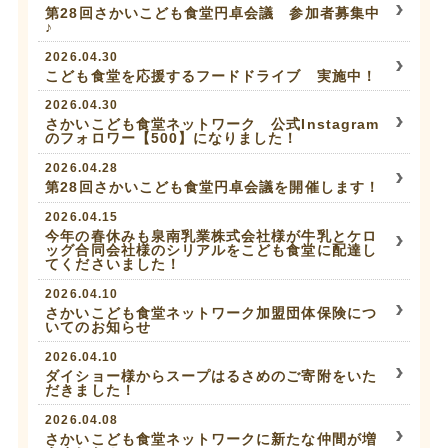
第28回さかいこども食堂円卓会議 参加者募集中
♪
2026.04.30
こども食堂を応援するフードドライブ 実施中！
2026.04.30
さかいこども食堂ネットワーク 公式Instagram
のフォロワー【500】になりました！
2026.04.28
第28回さかいこども食堂円卓会議を開催します！
2026.04.15
今年の春休みも泉南乳業株式会社様が牛乳とケロ
ッグ合同会社様のシリアルをこども食堂に配達し
てくださいました！
2026.04.10
さかいこども食堂ネットワーク加盟団体保険につ
いてのお知らせ
2026.04.10
ダイショー様からスープはるさめのご寄附をいた
だきました！
2026.04.08
さかいこども食堂ネットワークに新たな仲間が増