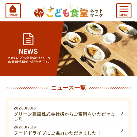
ニュース一覧
2026.08.05
グリーン建設株式会社様からご寄附をいただきま
した
2026.07.29
フードドライブにご協力いただきました！