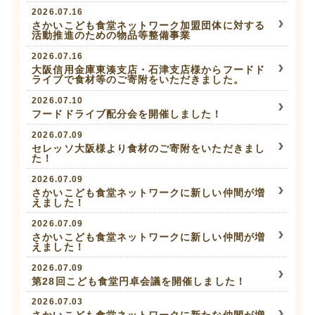
2026.07.16
さかいこども食堂ネットワーク加盟団体に対する
活動推進のための物品等整備事業
2026.07.16
大阪信用金庫東湊支店・石津支店様からフードド
ライブで食材等のご寄附をいただきました。
2026.07.10
フードドライブ配分会を開催しました！
2026.07.09
セレッソ大阪様より食材のご寄附をいただきまし
た！
2026.07.09
さかいこども食堂ネットワークに新しい仲間が増
えました！
2026.07.09
さかいこども食堂ネットワークに新しい仲間が増
えました！
2026.07.09
第28回こども食堂円卓会議を開催しました！
2026.07.03