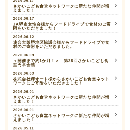
2026.06.17
さかいこども食堂ネットワークに新たな仲間が増
えました！
2026.06.17
JA堺市女性会様からフードドライブで食材のご寄
附をいただきました！
2026.06.12
連合大阪堺地区協議会様からフードドライブで食
材のご寄附をいただきました。
2026.06.09
＜開催まで約1か月！＞ 第28回さかいこども食
堂円卓会議
2026.06.03
株式会社輝オート様からさかいこども食堂ネット
ワークにご寄附をいただきました！
2026.06.01
さかいこども食堂ネットワークに新たな仲間が増
えました！
2026.06.01
さかいこども食堂ネットワークに新たな仲間が増
えました！
2026.05.11