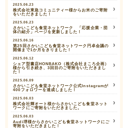
2025.06.23
株式会社東急コミュニティー様からお米のご寄附
をいただきました！
2025.06.23
さかいこども食堂ネットワーク 「応援企業・団
体の紹介」ページを更新しました！
2025.06.16
第25回さかいこども食堂ネットワーク円卓会議の
開催まで1か月をきりました！
2025.06.12
シェア型書店HONBAKO（株式会社まころ企画）
様から引き続き、3回目のご寄附をいただきまし
た！
2025.06.09
さかいこども食堂ネットワーク公式Instagramが
400フォロワーを達成しました！
2025.06.03
株式会社輝オート様からさかいこども食堂ネット
ワークにご寄附をいただきました。
2025.06.03
Audi堺様からさかいこども食堂ネットワークにご
寄附をいただきました！