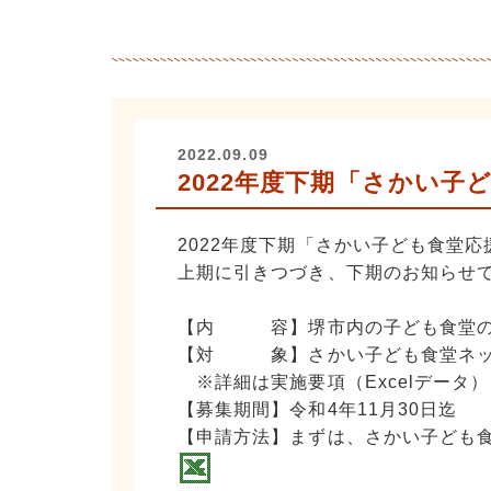
2022.09.09
2022年度下期「さかい
2022年度下期「さかい子ども食堂
上期に引きつづき、下期のお知らせ
【内 容】堺市内の子ども食堂の運
【対 象】さかい子ども食堂ネッ
※詳細は実施要項（Excelデータ
【募集期間】令和4年11月30日迄
【申請方法】まずは、さかい子ども