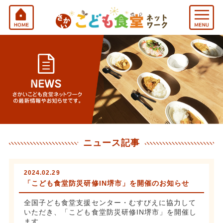
ニュース記事
2024.02.29
「こども食堂防災研修IN堺市」を開催のお知らせ
全国子ども食堂支援センター・むすびえに協力して
いただき、「こども食堂防災研修IN堺市」を開催し
ます。