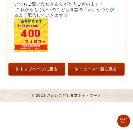
いつもご覧いただきありがとうございます！
これからもさかいのこども食堂の「わ」がつなが
るよう配信していきます☆
トップページに戻る
ニュース一覧に戻る
© 2018 さかいこども食堂ネットワーク
PAGE
TOP