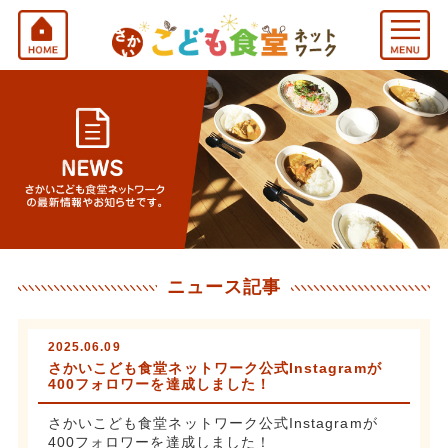
ニュース記事
2025.06.09
さかいこども食堂ネットワーク公式Instagramが
400フォロワーを達成しました！
さかいこども食堂ネットワーク公式Instagramが
400フォロワーを達成しました！