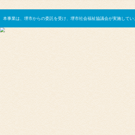
本事業は、堺市からの委託を受け、堺市社会福祉協議会が実施してい