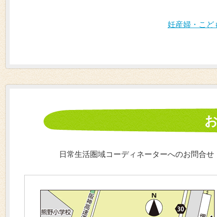
妊産婦・こど
日常生活圏域コーディネーターへのお問合せ