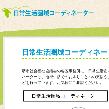
日常生活圏域コーディネー
堺市社会福祉協議会の各区事務所に、日常生活圏
ネーターは、地域生活でのお困りごとへの支援や
どを行っています。お気軽にご相談ください。