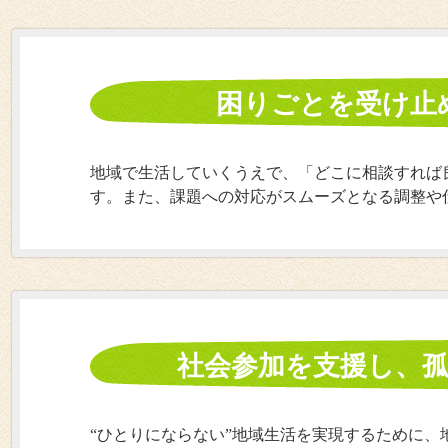
困りごとを受け止
地域で生活していくうえで、「どこに相談すれば良
す。また、課題への対応がスムーズとなる調整や
社会参加を支援し、
“ひとりにならない”地域生活を実現するために