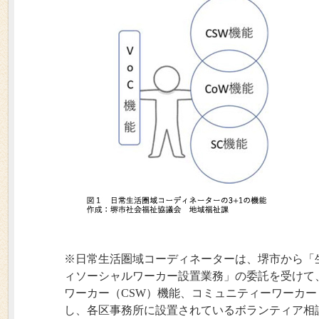
※日常生活圏域コーディネーターは、堺市から「
ィソーシャルワーカー設置業務」の委託を受けて
ワーカー（CSW）機能、コミュニティーワーカー
し、各区事務所に設置されているボランティア相