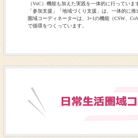
（VoC）機能も加えた実践を一体的に行っていま
「参加支援」「地域づくり支援」は、一体的に推
圏域コーディネーターは、3+1の機能（CSW、C
で循環をつくっています。