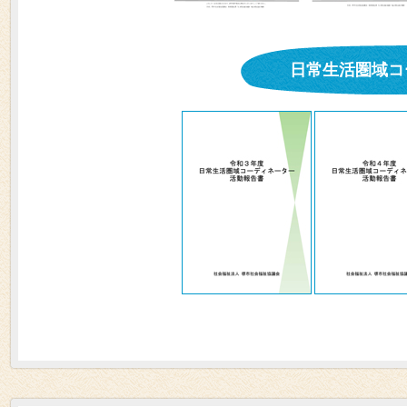
日常生活圏域コ