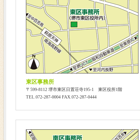
東区事務所
〒599-8112 堺市東区日置荘寺195-1 東区役所1階
TEL.072-287-0004 FAX.072-287-0444