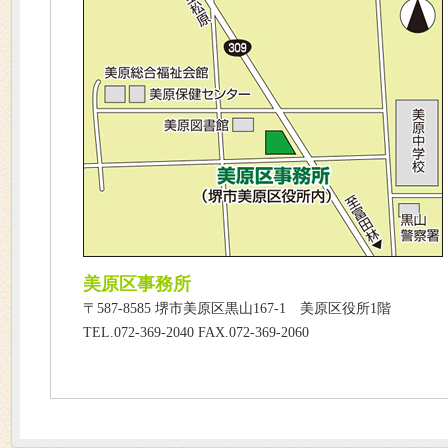
美原区事務所
〒587-8585 堺市美原区黒山167-1 美原区役所1階
TEL.072-369-2040 FAX.072-369-2060