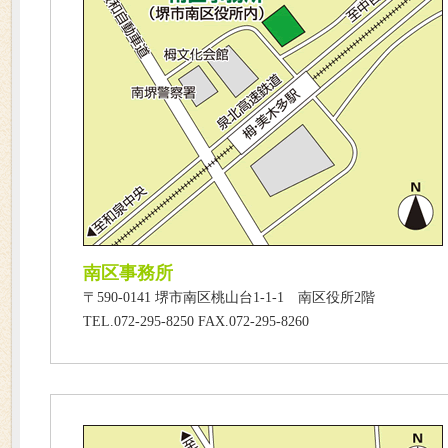
南区事務所
〒590-0141 堺市南区桃山台1-1-1 南区役所2階
TEL.072-295-8250 FAX.072-295-8260