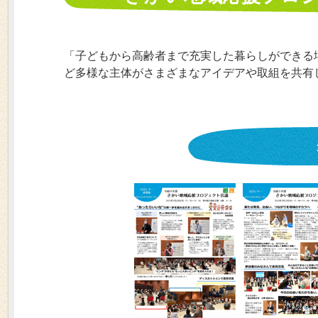
「子どもから高齢者まで充実した暮らしができる
ど多様な主体がさまざまなアイデアや取組を共有