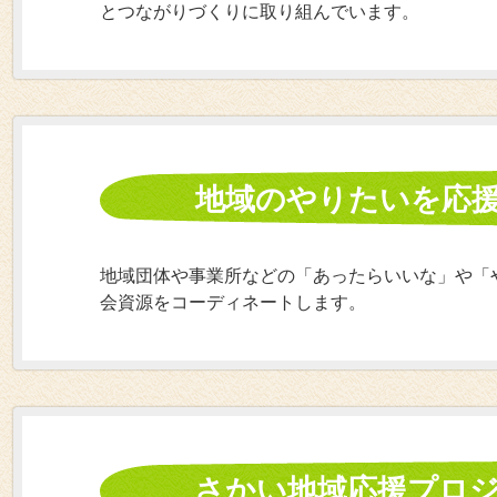
とつながりづくりに取り組んでいます。
地域のやりたいを応援
地域団体や事業所などの「あったらいいな」や「
会資源をコーディネートします。
さかい地域応援プロ