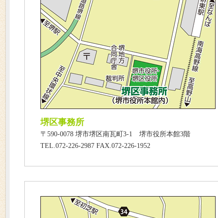
堺区事務所
〒590-0078 堺市堺区南瓦町3-1 堺市役所本館3階
TEL.072-226-2987 FAX.072-226-1952