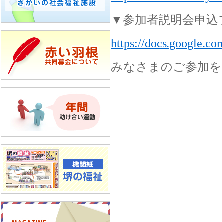
▼参加者説明会申込
https://docs.goog
みなさまのご参加を